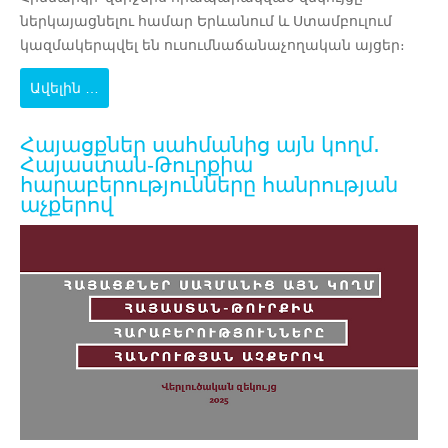
ներկայացնելու համար Երևանում և Ստամբուլում
կազմակերպվել են ուսումնաճանաչողական այցեր։
Ավելին …
Հայացքներ սահմանից այն կողմ․
Հայաստան-Թուրքիա
հարաբերությունները հանրության
աչքերով