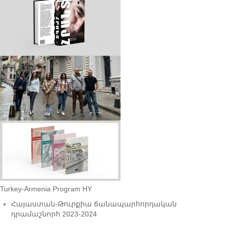
Turkey-Armenia Program HY
Հայաստան-Թուրքիա ճանապարհորդական
դրամաշնորհ 2023-2024