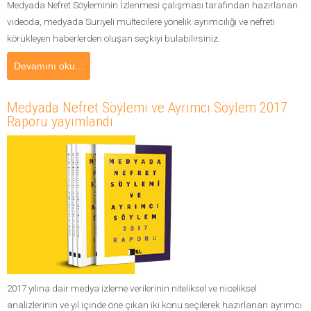
Medyada Nefret Söyleminin İzlenmesi çalışması tarafından hazırlanan
videoda, medyada Suriyeli mültecilere yönelik ayrımcılığı ve nefreti
körükleyen haberlerden oluşan seçkiyi bulabilirsiniz.
Devamını oku...
Medyada Nefret Söylemi ve Ayrımcı Söylem 2017
Raporu yayımlandı
2017 yılına dair medya izleme verilerinin niteliksel ve niceliksel
analizlerinin ve yıl içinde öne çıkan iki konu seçilerek hazırlanan ayrımcı