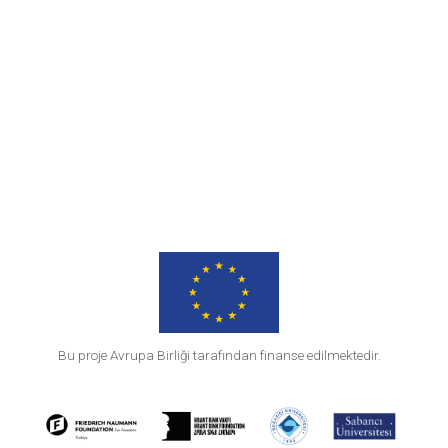
Bu proje Avrupa Birliği tarafından finanse edilmektedir.