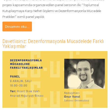
projesi kapsamında organize edilen panel serisinin ilki “Toplumsal
Kutuplaşmaya Karşı Nefret Söylemi ve Dezenformasyonla Mücadele
Pratikleri” isimli panel yapıldı.
Devamını oku...
Davetlisiniz: Dezenformasyonla Mücadelede Farklı
Yaklaşımlar