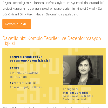
“Dijital Teknolojileri Kullanarak Nefret Söylemi ve Ayrımcılıkla Mücadele”
projesi kapsamında organize edilen panel serisinin ikincisi 6 Aralık Salı
günü Hrant Dink Vakfı Havak Salonu’nda yapılacak.
Devamını oku...
Davetlisiniz: Komplo Teorileri ve Dezenformasyon
İlişkisi