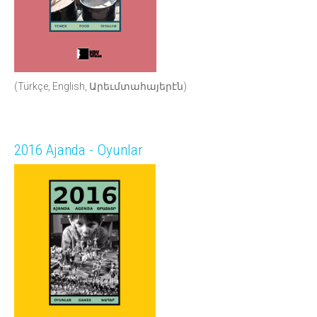
(Türkçe, English, Արեւմտահայերէն)
2016 Ajanda - Oyunlar