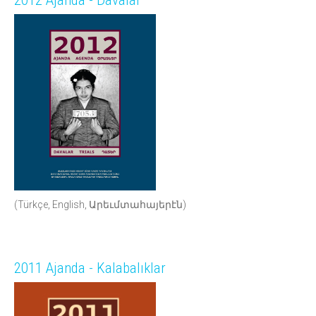
2012 Ajanda - Davalar
(Türkçe, English, Արեւմտահայերէն)
2011 Ajanda - Kalabalıklar