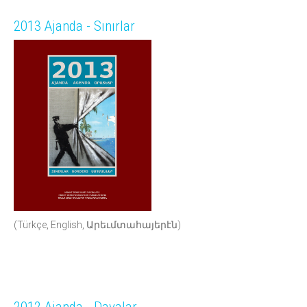
2013 Ajanda - Sınırlar
(Türkçe, English, Արեւմտահայերէն)