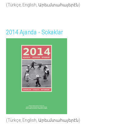
(Türkçe, English, Արեւմտահայերէն)
2014 Ajanda - Sokaklar
(Türkçe, English, Արեւմտահայերէն)