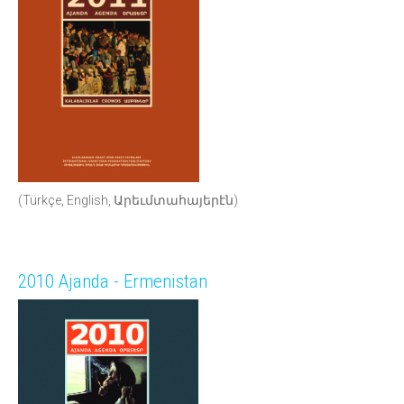
(Türkçe, English, Արեւմտահայերէն)
2010 Ajanda - Ermenistan