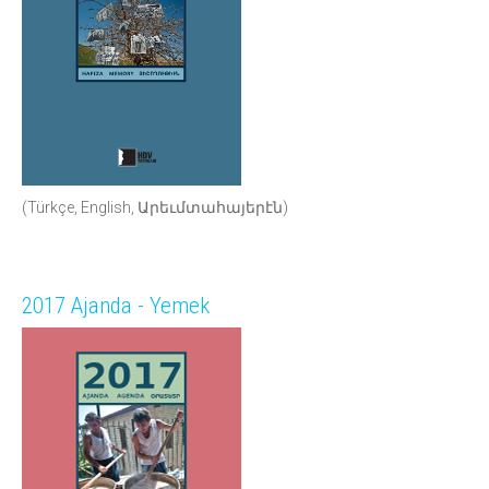
(Türkçe, English, Արեւմտահայերէն)
2017 Ajanda - Yemek