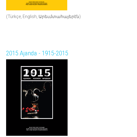
(Türkçe, English, Արեւմտահայերէն)
2015 Ajanda - 1915-2015