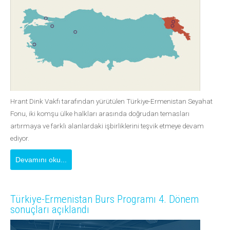
Hrant Dink Vakfı tarafından yürütülen Türkiye-Ermenistan Seyahat
Fonu, iki komşu ülke halkları arasında doğrudan temasları
artırmaya ve farklı alanlardaki işbirliklerini teşvik etmeye devam
ediyor.
Devamını oku...
Türkiye-Ermenistan Burs Programı 4. Dönem
sonuçları açıklandı