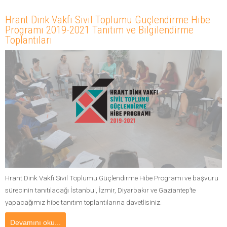
Hrant Dink Vakfı Sivil Toplumu Güçlendirme Hibe
Programı 2019-2021 Tanıtım ve Bilgilendirme
Toplantıları
Hrant Dink Vakfı Sivil Toplumu Güçlendirme Hibe Programı ve başvuru
sürecinin tanıtılacağı İstanbul, İzmir, Diyarbakır ve Gaziantep’te
yapacağımız hibe tanıtım toplantılarına davetlisiniz.
Devamını oku...