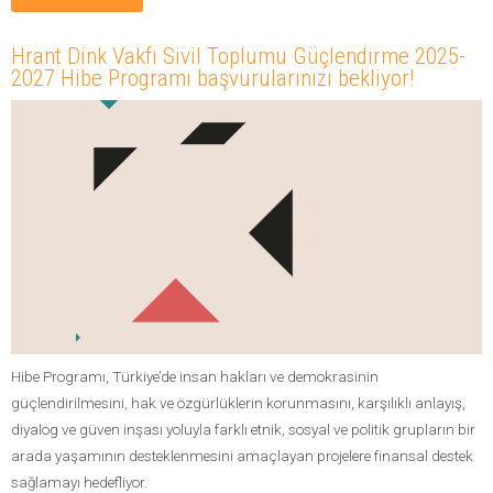
Hrant Dink Vakfı Sivil Toplumu Güçlendirme 2025-
2027 Hibe Programı başvurularınızı bekliyor!
Hibe Programı, Türkiye’de insan hakları ve demokrasinin
güçlendirilmesini, hak ve özgürlüklerin korunmasını, karşılıklı anlayış,
diyalog ve güven inşası yoluyla farklı etnik, sosyal ve politik grupların bir
arada yaşamının desteklenmesini amaçlayan projelere finansal destek
sağlamayı hedefliyor.