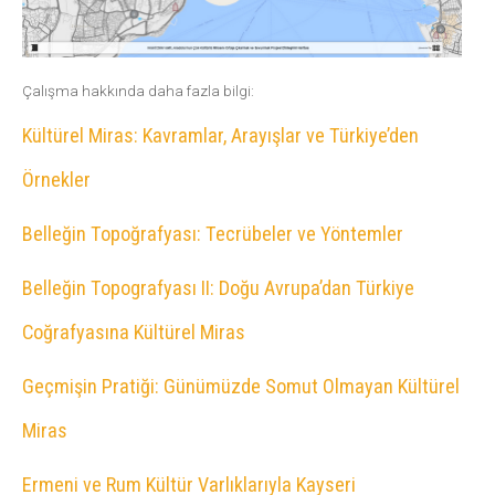
Çalışma hakkında daha fazla bilgi:
Kültürel Miras: Kavramlar, Arayışlar ve Türkiye’den
Örnekler
Belleğin Topoğrafyası: Tecrübeler ve Yöntemler
Belleğin Topografyası II: Doğu Avrupa’dan Türkiye
Coğrafyasına Kültürel Miras
Geçmişin Pratiği: Günümüzde Somut Olmayan Kültürel
Miras
Ermeni ve Rum Kültür Varlıklarıyla Kayseri