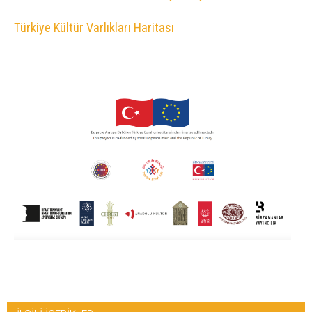
Türkiye Kültür Varlıkları Haritası