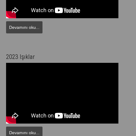
Devamını oku...
2023 Işıklar
Devamını oku...