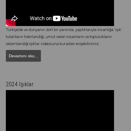
Türkiye’de ve dünyanın dört bir yanında, yaptıklarıyla insanlığa ‘ışık’
tutanların hatırlandığı, umut veren insanların ve toplulukların
selamlandığı Işıklar videosuna buradan erişebilirsiniz.
Devamını oku...
2024 Işıklar