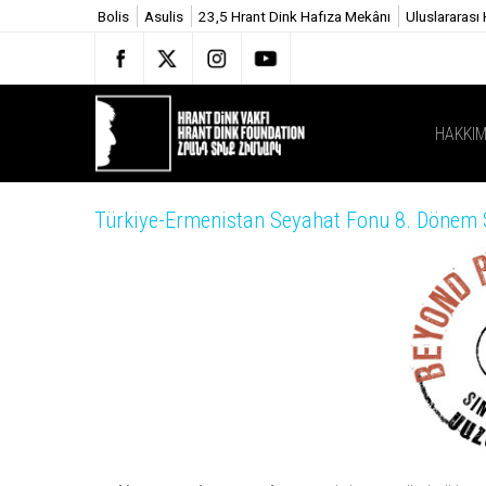
Bolis
Asulis
23,5 Hrant Dink Hafıza Mekânı
Uluslararası
HAKKIM
Türkiye-Ermenistan Seyahat Fonu 8. Dönem 