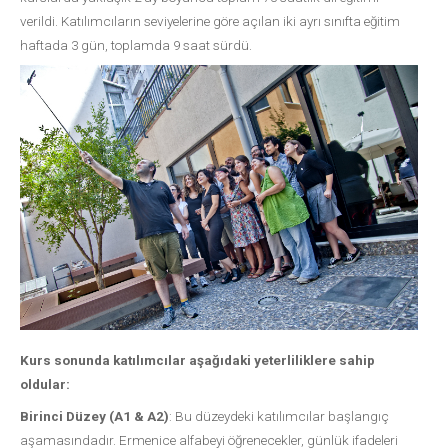
verildi. Katılımcıların seviyelerine göre açılan iki ayrı sınıfta eğitim
haftada 3 gün, toplamda 9 saat sürdü.
Kurs sonunda katılımcılar aşağıdaki yeterliliklere sahip
oldular:
Birinci Düzey (A1 & A2)
: Bu düzeydeki katılımcılar başlangıç
aşamasındadır. Ermenice alfabeyi öğrenecekler, günlük ifadeleri