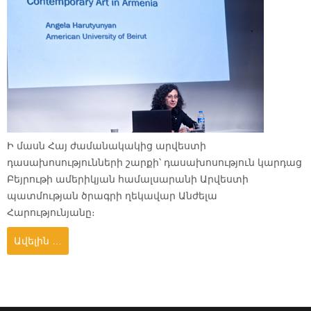
Ի մասն Հայ ժամանակակից արվեստի
դասախոսությունների շարքի՝ դասախոսություն կարդաց
Բեյրութի ամերիկյան համալսարանի Արվեստի
պատմության ծրագրի ղեկավար Անժելա
Հարությունյանը։
Ավելին …