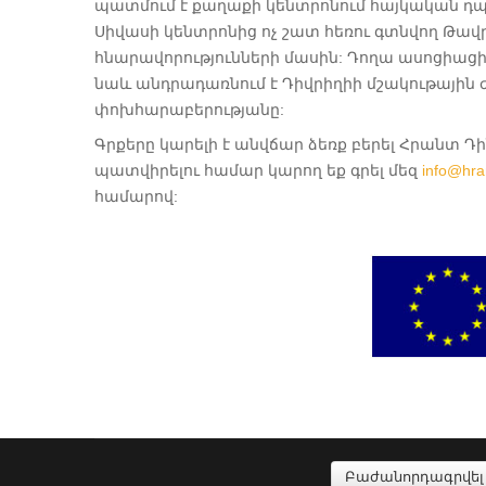
պատմում է քաղաքի կենտրոնում հայկական դպր
Սիվասի կենտրոնից ոչ շատ հեռու գտնվող Թավ
հնարավորությունների մասին: Դողա ասոցիացի
նաև անդրադառնում է Դիվրիղիի մշակութային
փոխհարաբերությանը:
Գրքերը կարելի է անվճար ձեռք բերել Հրանտ Դ
պատվիրելու համար կարող եք գրել մեզ
info@hra
համարով:
Բաժանորդագրվել