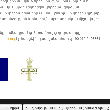
ոցների մասին: Վերջին բաժնում քննարկվում է
րա Սբ. Սարգիս եկեղեցու վերօգտագործման
այի փորձագետների մասնակցությամբ վերջին գլուխը
 ժառանգության և հնագույն արտադրական միջավայրի
ինք հիմնադրամից: Ստամբուլից դուրս գիրքը
ntdink.org
էլ. հասցեին կամ զանգահարել +90 212 2403361
 ամսագրին
Գաղտնիության և տվյալների անվտանգության 