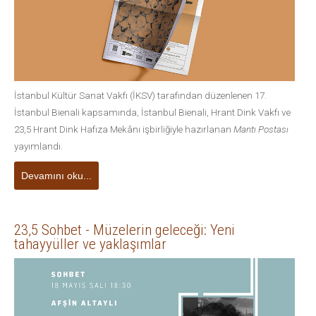
İstanbul Kültür Sanat Vakfı (İKSV) tarafından düzenlenen 17.
İstanbul Bienali kapsamında, İstanbul Bienali, Hrant Dink Vakfı ve
23,5 Hrant Dink Hafıza Mekânı işbirliğiyle hazırlanan
Mantı Postası
yayımlandı.
Devamını oku...
23,5 Sohbet - Müzelerin geleceği: Yeni
tahayyüller ve yaklaşımlar