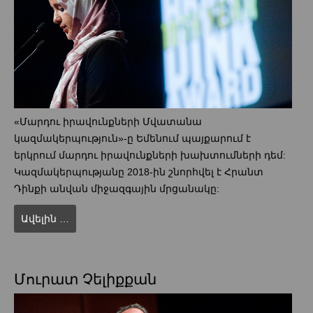
«Մարդու իրավունքների Մվատանա
կազմակերպություն»-ը Եմենում պայքարում է
երկրում մարդու իրավունքների խախտումների դեմ:
Կազմակերպությանը 2018-ին շնորհվել է Հրանտ
Դինքի անվան միջազգային մրցանակը:
Ավելին …
Մուրատ Չելիքքան