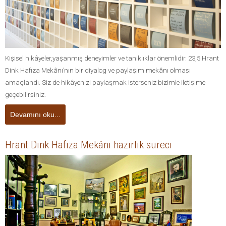
Kişisel hikâyeler,yaşanmış deneyimler ve tanıklıklar önemlidir. 23,5 Hrant
Dink Hafıza Mekânı’nın bir diyalog ve paylaşım mekânı olması
amaçlandı. Siz de hikâyenizi paylaşmak isterseniz bizimle iletişime
geçebilirsiniz.
Devamını oku...
Hrant Dink Hafıza Mekânı hazırlık süreci